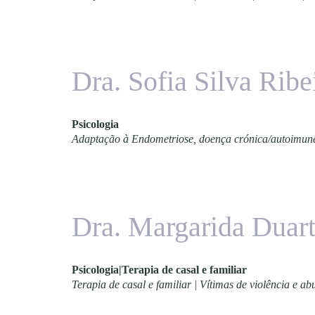
Dra. Sofia Silva Ribe
Psicologia
Adaptação à Endometriose, doença crónica/autoimun
Dra. Margarida Duar
Psicologia|Terapia de casal e familiar
Terapia de casal e familiar | Vítimas de violência e ab