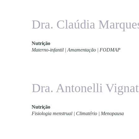
Dra. Claúdia Marque
Nutrição
Materno-infantil | Amamentação | FODMAP
Dra. Antonelli Vignat
Nutrição
Fisiologia menstrual | Climatério | Menopausa