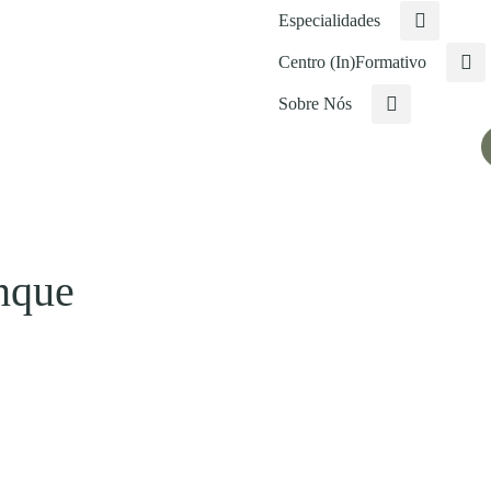
Especialidades
Centro (In)Formativo
Sobre Nós
nque