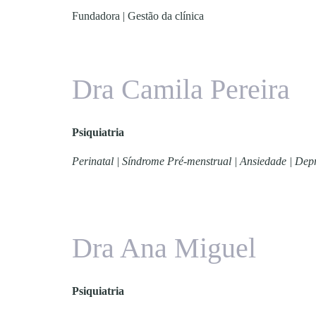
Fundadora | Gestão da clínica
Dra Camila Pereira
Psiquiatria
Perinatal | Síndrome Pré-menstrual | Ansiedade | Dep
Dra Ana Miguel
Psiquiatria