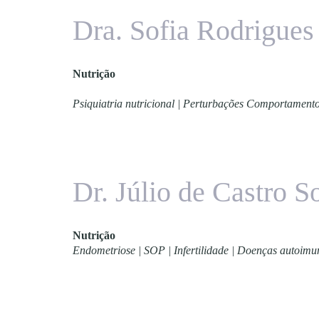
Dra. Sofia Rodrigues
Nutrição
Psiquiatria nutricional | Perturbações Comportament
Dr. Júlio de Castro S
Nutrição
Endometriose | SOP | Infertilidade | Doenças autoimu