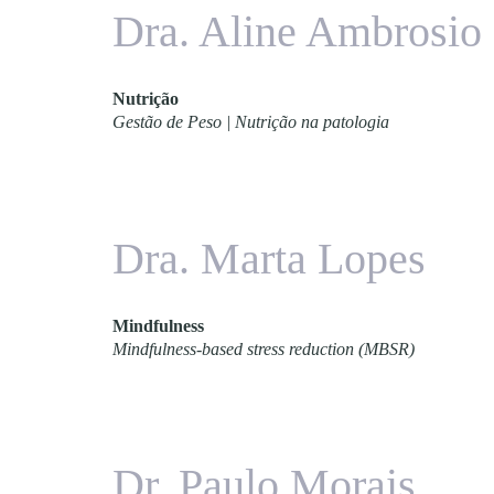
Dra. Aline Ambrosio
Nutrição
Gestão de Peso | Nutrição na patologia
Dra. Marta Lopes
Mindfulness
Mindfulness-based stress reduction (MBSR)
Dr. Paulo Morais