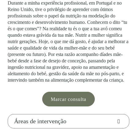
Durante a minha experiência profissional, em Portugal e no
Reino Unido, tive o privilégio de aprender com ótimos
profissionais sobre o papel da nutrição na modelação do
crescimento e desenvolvimento humano. Conhecem o dito “tu
és o que comes”? Na realidade tu és o que a tua avó comeu
quando estava grávida da tua mãe. Nutrir a mulher significa
nutrir gerações. Hoje, o que me dá gosto, é ajudar a melhorar a
saúde e qualidade de vida da mulher-mãe e do seu bebé
(presente ou futuro). Por esta razão acompanho díades mãe-
bebé desde a fase de desejo de conceção, passando pela
ingestão nutricional na gravidez, apoio na amamentação e
aleitamento do bebé, gestão da saúde da mãe no pós-parto, e
intervindo também na alimentação complementar da criança.
Marcar consulta
Áreas de intervenção