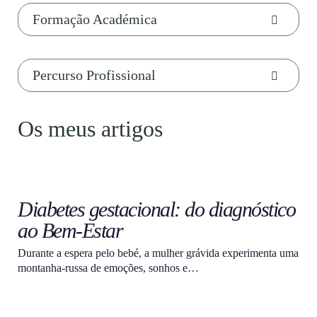
Formação Académica
Percurso Profissional
Os meus artigos
Diabetes gestacional: do diagnóstico
ao Bem-Estar
Durante a espera pelo bebé, a mulher grávida experimenta uma
montanha-russa de emoções, sonhos e…