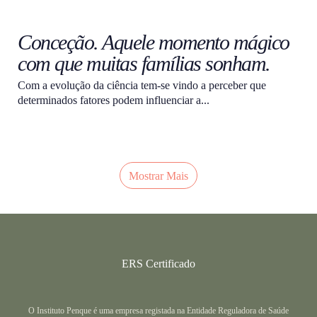
Conceção. Aquele momento mágico
com que muitas famílias sonham.
Com a evolução da ciência tem-se vindo a perceber que
determinados fatores podem influenciar a...
Mostrar Mais
ERS Certificado
O Instituto Penque é uma empresa registada na Entidade Reguladora de Saúde