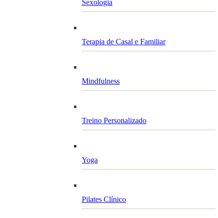
Sexologia
Terapia de Casal e Familiar
Mindfulness
Treino Personalizado
Yoga
Pilates Clínico