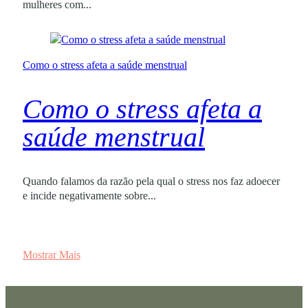
mulheres com...
Como o stress afeta a saúde menstrual
Como o stress afeta a
saúde menstrual
Quando falamos da razão pela qual o stress nos faz adoecer
e incide negativamente sobre...
Mostrar Mais