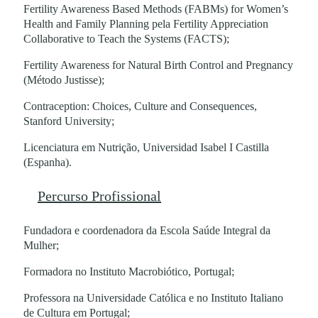
Fertility Awareness Based Methods (FABMs) for Women’s
Health and Family Planning pela Fertility Appreciation
Collaborative to Teach the Systems (FACTS);
Fertility Awareness for Natural Birth Control and Pregnancy
(Método Justisse);
Contraception: Choices, Culture and Consequences,
Stanford University;
Licenciatura em Nutrição, Universidad Isabel I Castilla
(Espanha).
Percurso Profissional
Fundadora e coordenadora da Escola Saúde Integral da
Mulher;
Formadora no Instituto Macrobiótico, Portugal;
Professora na Universidade Católica e no Instituto Italiano
de Cultura em Portugal;