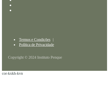
Termos e Condições
Política de Privacidade
Copyright © 2024 Instituto Penque
cor-kxkh-kvn