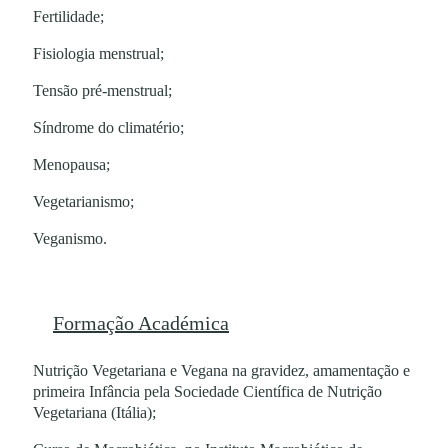
Fertilidade;
Fisiologia menstrual;
Tensão pré-menstrual;
Síndrome do climatério;
Menopausa;
Vegetarianismo;
Veganismo.
Formação Académica
Nutrição Vegetariana e Vegana na gravidez, amamentação e
primeira Infância pela Sociedade Científica de Nutrição
Vegetariana (Itália);