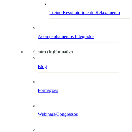
Treino Respiratório e de Relaxamento
Acompanhamentos Integrados
Centro (In)Formativo
Blog
Formações
Webinars/Congressos