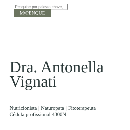
MyPENQUE
Dra. Antonella
Vignati​
Nutricionista | Naturopata | Fitoterapeuta ​
Cédula profissional 4300N