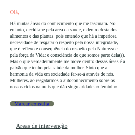
Olá,
Há muitas áreas do conhecimento que me fascinam. No
entanto, decidi-me pela área da saúde, e dentro desta dos
alimentos e das plantas, pois entendo que há a imperiosa
necessidade de resgatar o respeito pela nossa integridade,
que é reflexo e consequência do respeito pela Natureza e
pela força da Vida; e consciência de que somos parte dela(s).
Mas o que verdadeiramente me move dentro dessas áreas é a
paixão que tenho pela saúde da mulher. Sinto que a
harmonia da vida em sociedade far-se-á através de nós,
Mulheres, ao resgatarmos o autoconhecimento sobre os
nossos ciclos naturais que dão singularidade ao feminino.
Marcar consulta
Áreas de intervenção