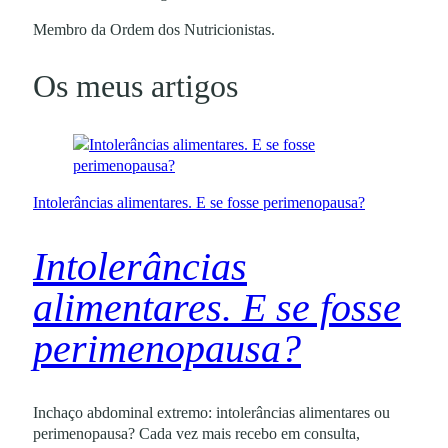
Membro da Ordem dos Nutricionistas.
Os meus artigos
Intolerâncias alimentares. E se fosse perimenopausa?
Intolerâncias
alimentares. E se fosse
perimenopausa?
Inchaço abdominal extremo: intolerâncias alimentares ou
perimenopausa? Cada vez mais recebo em consulta,