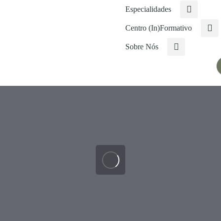
Especialidades
Centro (In)Formativo
Sobre Nós