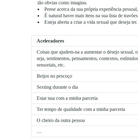
tão obvias como imagina.
Pense acerca da sua própria experiência pessoal,
É natural haver mais itens na sua lista de travões
Esteja aberta a criar a vida sexual que deseja ter.
Aceleradores
Coisas que ajudem-na a aumentar o desejo sexual, 
seja, sentimentos, pensamentos, contextos, estímulo
sensoriais, etc.
Beijos no pescoço
Sexting durante o dia
Estar nua com a minha parceria
Ter tempo de qualidade com a minha parceria
O cheiro da outra pessoa
…