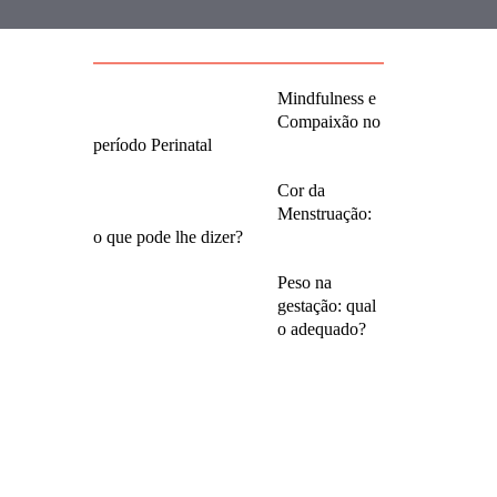
Mindfulness e
Compaixão no
período Perinatal
Cor da
Menstruação:
o que pode lhe dizer?
Peso na
gestação: qual
o adequado?