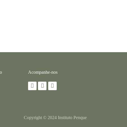
co
Acompanhe-nos
Copyright © 2024 Instituto Penque