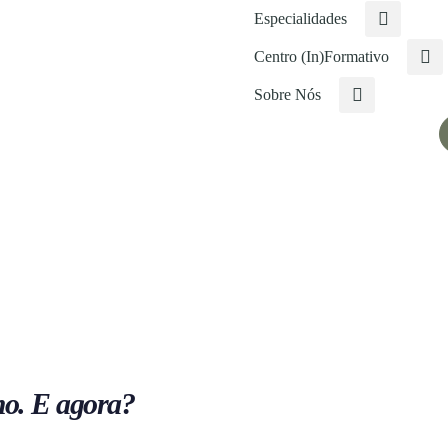
Especialidades
Centro (In)Formativo
Sobre Nós
mo. E agora?