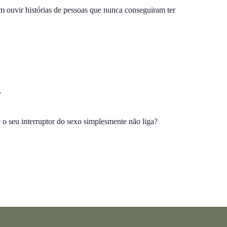
m ouvir histórias de pessoas que nunca conseguiram ter
.
o seu interruptor do sexo simplesmente não liga?