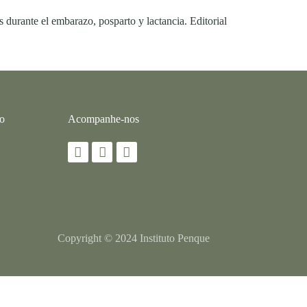
 durante el embarazo, posparto y lactancia. Editorial
co
Acompanhe-nos
Copyright © 2024 Instituto Penque