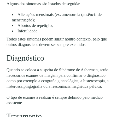
Alguns dos sintomas são listados de seguida:
Alterações menstruais (ex: amenorreia (ausência de
menstruação);
Abortos de repetição;
Infertilidade.
Todos estes sintomas podem surgir noutro contexto, pelo que
outros diagnósticos devem ser sempre excluídos.
Diagnóstico
Quando se coloca a suspeita de Síndrome de Asherman, serão
necessários exames de imagem para confirmar o diagnóstico,
como por exemplo a ecografia ginecológica, a histeroscopia, a
histerossalpingografia ou a ressonância magnética pélvica.
O tipo de exames a realizar é sempre definido pelo médico
assistente.
Tratamento