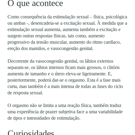
O que acontece
Como consequência da estimulação sexual – física, psicológica
ou ambas -, desencadeia-se a excitação sexual. À medida que a
estimulação sexual aumenta, aumenta também a excitação e
surgem outras respostas físicas, tais como, aumento
progressivo da tensão muscular, aumento do ritmo cardíaco,
ereção dos mamilos, e vasocongestão genital.
Decorrente da vasocongestão genital, os lábios externos
separam-se, os lábios internos ficam mais grossos, o clitóris
aumenta de tamanho e o útero eleva-se ligeiramente. E,
posteriormente, poderá dar-se o orgasmo. Esta é a fase mais
curta, mas também é a mais intensa de todas as fases do ciclo
de resposta sexual.
O orgasmo não se limita a uma reação física, também traduz
uma experiência de prazer subjetiva face a uma variabilidade
de tipos e intensidades de estimulação.
Curiosidades