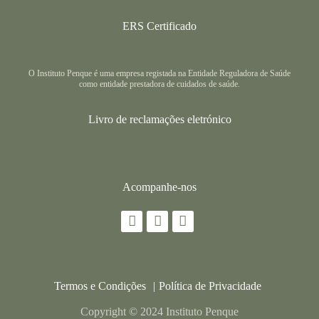
ERS Certificado
O Instituto Penque é uma empresa registada na Entidade Reguladora de Saúde
como entidade prestadora de cuidados de saúde.
Livro de reclamações eletrónico
Acompanhe-nos
Termos e Condições
Política de Privacidade
Copyright © 2024 Instituto Penque