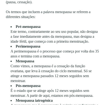
(pausa, cessação).
Os termos que incluem a palavra menopausa se referem a
diferentes situações:
Pré-menopausa
Este termo, contrariamente ao seu uso popular, não designa
a fase imediatamente antes da menopausa, mas designa a
idade fértil, que começa com a primeira menstruação.
Perimenopausa
A perimenopausa é o processo que começa por volta dos 35
anos e termina com a menopausa.
Menopausa
Como vimos, a menopausa é a cessação da função
ovariana, que leva à cessação do ciclo menstrual. Só se
atinge a menopausa passados 12 meses seguidos sem
menstruar.
Pós-menopausa
É o estado que se atinge após 12 meses seguidos sem
menstruar. A partir de aqui, estamos em pós-menopausa.
Menopausa iatrogénica