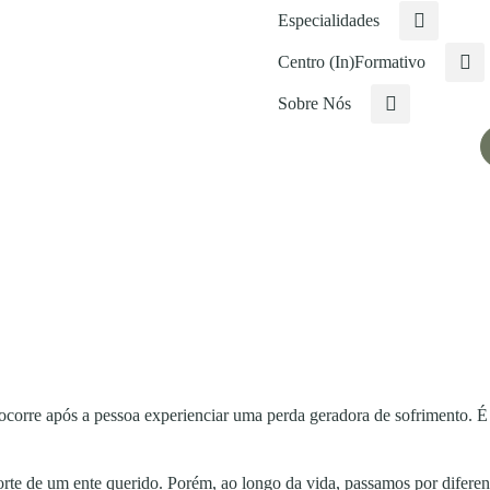
Especialidades
Centro (In)Formativo
Sobre Nós
 ocorre após a pessoa experienciar uma perda geradora de sofrimento. É
te de um ente querido. Porém, ao longo da vida, passamos por diferent