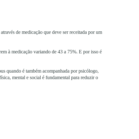
 através de medicação que deve ser receitada por um
erem à medicação variando de 43 a 75%. E por isso é
Lúpus quando é também acompanhada por psicólogo,
ísica, mental e social é fundamental para reduzir o