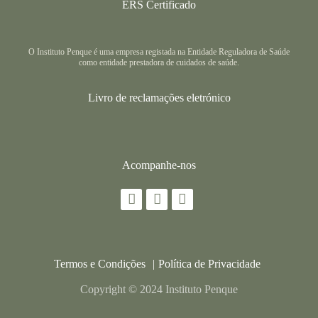
ERS Certificado
O Instituto Penque é uma empresa registada na Entidade Reguladora de Saúde
como entidade prestadora de cuidados de saúde.
Livro de reclamações eletrónico
Acompanhe-nos
Termos e Condições
Política de Privacidade
Copyright © 2024 Instituto Penque