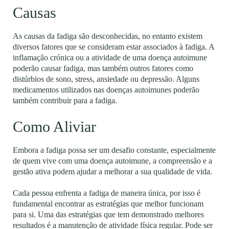
Causas
As causas da fadiga são desconhecidas, no entanto existem
diversos fatores que se consideram estar associados à fadiga. A
inflamação crónica ou a atividade de uma doença autoimune
poderão causar fadiga, mas também outros fatores como
distúrbios de sono, stress, ansiedade ou depressão. Alguns
medicamentos utilizados nas doenças autoimunes poderão
também contribuir para a fadiga.
Como Aliviar
Embora a fadiga possa ser um desafio constante, especialmente
de quem vive com uma doença autoimune, a compreensão e a
gestão ativa podem ajudar a melhorar a sua qualidade de vida.
Cada pessoa enfrenta a fadiga de maneira única, por isso é
fundamental encontrar as estratégias que melhor funcionam
para si. Uma das estratégias que tem demonstrado melhores
resultados é a manutenção de atividade física regular. Pode ser