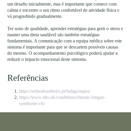
um desafio inicialmente, mas é importante que comece com
calma e encontre o seu ritmo confortável de atividade física e
vá progredindo gradualmente.
Ter sono de qualidade, aprender estratégias para gerir o stress e
manter uma dieta saudável são também estratégias
fundamentais. A comunicação com a equipa médica sobre este
sintoma é importante para que se descartem possíveis causas
do mesmo. O acompanhamento psicológico poderá ajudar a
reduzir o impacto emocional deste sintoma.
Referências
https://sofiasilvaribeiro.pt/fadiga-lupus/
https://www.nhs.uk/conditions/chronic-fatigue-
syndrome-cfs/