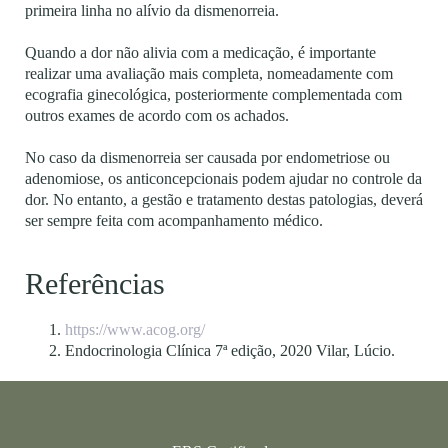
primeira linha no alívio da dismenorreia.
Quando a dor não alivia com a medicação, é importante
realizar uma avaliação mais completa, nomeadamente com
ecografia ginecológica, posteriormente complementada com
outros exames de acordo com os achados.
No caso da dismenorreia ser causada por endometriose ou
adenomiose, os anticoncepcionais podem ajudar no controle da
dor. No entanto, a gestão e tratamento destas patologias, deverá
ser sempre feita com acompanhamento médico.
Referências
https://www.acog.org/
Endocrinologia Clínica 7ª edição, 2020 Vilar, Lúcio.