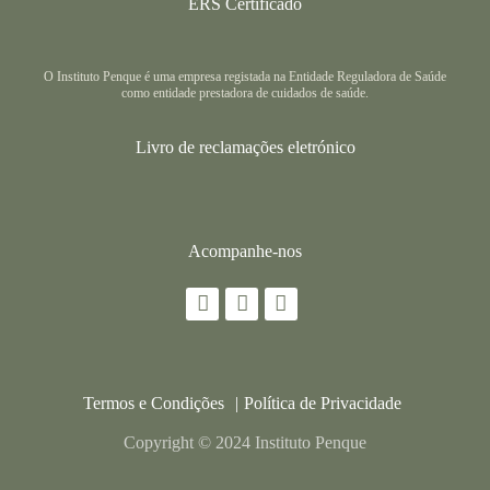
ERS Certificado
O Instituto Penque é uma empresa registada na Entidade Reguladora de Saúde
como entidade prestadora de cuidados de saúde.
Livro de reclamações eletrónico
Acompanhe-nos
Termos e Condições
Política de Privacidade
Copyright © 2024 Instituto Penque