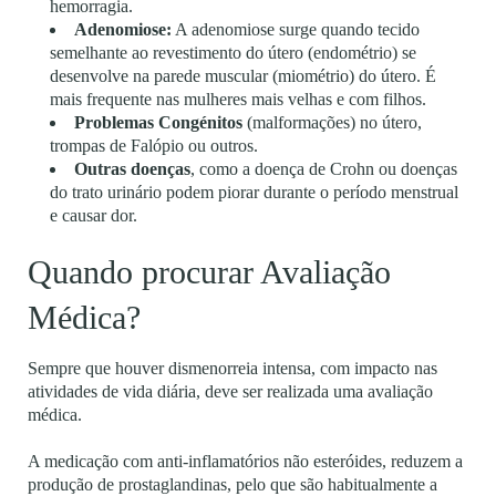
hemorragia.
Adenomiose:
A adenomiose surge quando tecido
semelhante ao revestimento do útero (endométrio) se
desenvolve na parede muscular (miométrio) do útero. É
mais frequente nas mulheres mais velhas e com filhos.
Problemas Congénitos
(malformações) no útero,
trompas de Falópio ou outros.
Outras doenças
, como a doença de Crohn ou doenças
do trato urinário podem piorar durante o período menstrual
e causar dor.
Quando procurar Avaliação
Médica?
Sempre que houver dismenorreia intensa, com impacto nas
atividades de vida diária, deve ser realizada uma avaliação
médica.
A medicação com anti-inflamatórios não esteróides, reduzem a
produção de prostaglandinas, pelo que são habitualmente a