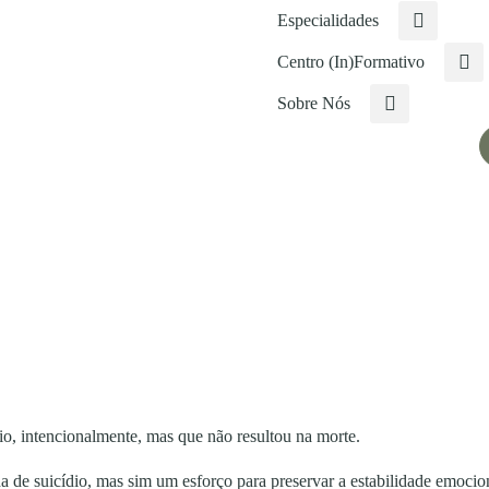
Especialidades
Centro (In)Formativo
Sobre Nós
io, intencionalmente, mas que não resultou na morte.
 de suicídio, mas sim um esforço para preservar a estabilidade emocion