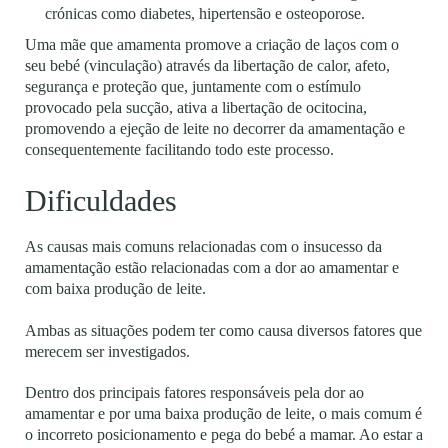
crónicas como diabetes, hipertensão e osteoporose.
Uma mãe que amamenta promove a criação de laços com o
seu bebé (vinculação) através da libertação de calor, afeto,
segurança e proteção que, juntamente com o estímulo
provocado pela sucção, ativa a libertação de ocitocina,
promovendo a ejeção de leite no decorrer da amamentação e
consequentemente facilitando todo este processo.
Dificuldades
As causas mais comuns relacionadas com o insucesso da
amamentação estão relacionadas com a dor ao amamentar e
com baixa produção de leite.
Ambas as situações podem ter como causa diversos fatores que
merecem ser investigados.
Dentro dos principais fatores responsáveis pela dor ao
amamentar e por uma baixa produção de leite, o mais comum é
o incorreto posicionamento e pega do bebé a mamar. Ao estar a