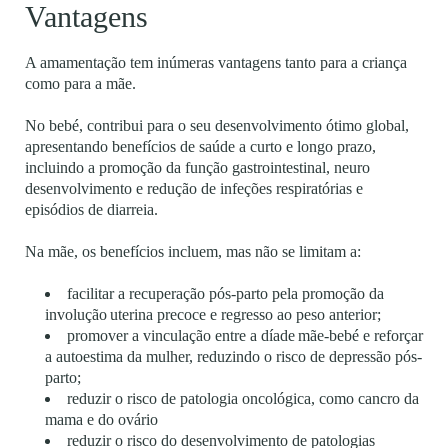
Vantagens
A amamentação tem inúmeras vantagens tanto para a criança
como para a mãe.
No bebé, contribui para o seu desenvolvimento ótimo global,
apresentando benefícios de saúde a curto e longo prazo,
incluindo a promoção da função gastrointestinal, neuro
desenvolvimento e redução de infeções respiratórias e
episódios de diarreia.
Na mãe, os benefícios incluem, mas não se limitam a:
facilitar a recuperação pós-parto pela promoção da
involução uterina precoce e regresso ao peso anterior;
promover a vinculação entre a díade mãe-bebé e reforçar
a autoestima da mulher, reduzindo o risco de depressão pós-
parto;
reduzir
o risco de patologia oncológica, como cancro da
mama e do ovário
reduzir
o risco do desenvolvimento de patologias