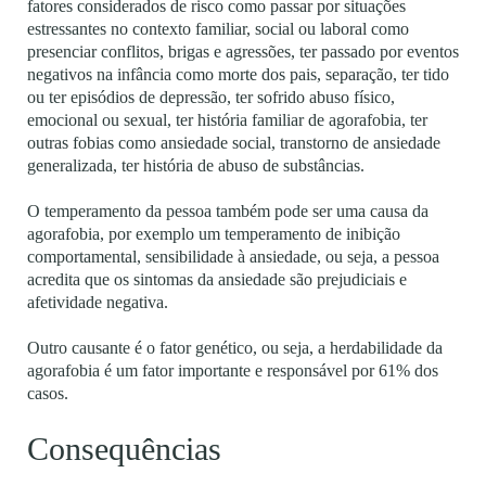
fatores considerados de risco como passar por situações
estressantes no contexto familiar, social ou laboral como
presenciar conflitos, brigas e agressões, ter passado por eventos
negativos na infância como morte dos pais, separação, ter tido
ou ter episódios de depressão, ter sofrido abuso físico,
emocional ou sexual, ter história familiar de agorafobia, ter
outras fobias como ansiedade social, transtorno de ansiedade
generalizada, ter história de abuso de substâncias.
O temperamento da pessoa também pode ser uma causa da
agorafobia, por exemplo um temperamento de inibição
comportamental, sensibilidade à ansiedade, ou seja, a pessoa
acredita que os sintomas da ansiedade são prejudiciais e
afetividade negativa.
Outro causante é o fator genético, ou seja, a herdabilidade da
agorafobia é um fator importante e responsável por 61% dos
casos.
Consequências