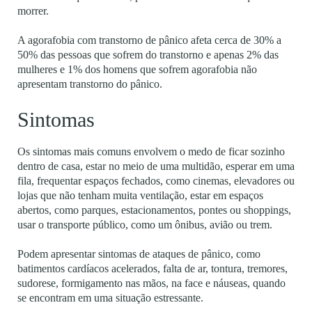
morrer.
A agorafobia com transtorno de pânico afeta cerca de 30% a
50% das pessoas que sofrem do transtorno e apenas 2% das
mulheres e 1% dos homens que sofrem agorafobia não
apresentam transtorno do pânico.
Sintomas
Os sintomas mais comuns envolvem o medo de ficar sozinho
dentro de casa, estar no meio de uma multidão, esperar em uma
fila, frequentar espaços fechados, como cinemas, elevadores ou
lojas que não tenham muita ventilação, estar em espaços
abertos, como parques, estacionamentos, pontes ou shoppings,
usar o transporte público, como um ônibus, avião ou trem.
Podem apresentar sintomas de ataques de pânico, como
batimentos cardíacos acelerados, falta de ar, tontura, tremores,
sudorese, formigamento nas mãos, na face e náuseas, quando
se encontram em uma situação estressante.