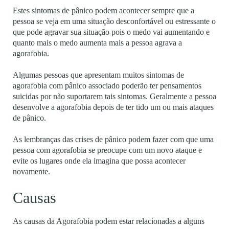
Estes sintomas de pânico podem acontecer sempre que a
pessoa se veja em uma situação desconfortável ou estressante o
que pode agravar sua situação pois o medo vai aumentando e
quanto mais o medo aumenta mais a pessoa agrava a
agorafobia.
Algumas pessoas que apresentam muitos sintomas de
agorafobia com pânico associado poderão ter pensamentos
suicidas por não suportarem tais sintomas. Geralmente a pessoa
desenvolve a agorafobia depois de ter tido um ou mais ataques
de pânico.
As lembranças das crises de pânico podem fazer com que uma
pessoa com agorafobia se preocupe com um novo ataque e
evite os lugares onde ela imagina que possa acontecer
novamente.
Causas
As causas da Agorafobia podem estar relacionadas a alguns