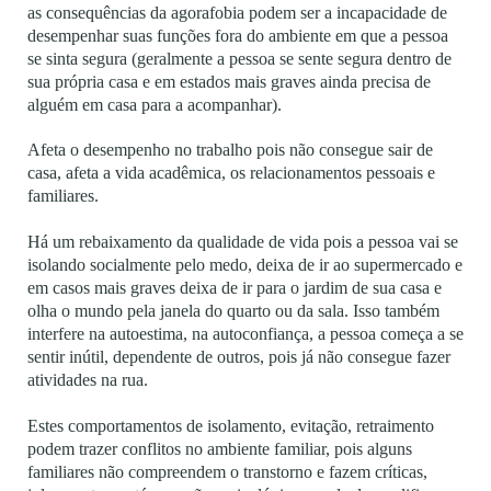
as consequências da agorafobia podem ser a incapacidade de
desempenhar suas funções fora do ambiente em que a pessoa
se sinta segura (geralmente a pessoa se sente segura dentro de
sua própria casa e em estados mais graves ainda precisa de
alguém em casa para a acompanhar).
Afeta o desempenho no trabalho pois não consegue sair de
casa, afeta a vida acadêmica, os relacionamentos pessoais e
familiares.
Há um rebaixamento da qualidade de vida pois a pessoa vai se
isolando socialmente pelo medo, deixa de ir ao supermercado e
em casos mais graves deixa de ir para o jardim de sua casa e
olha o mundo pela janela do quarto ou da sala. Isso também
interfere na autoestima, na autoconfiança, a pessoa começa a se
sentir inútil, dependente de outros, pois já não consegue fazer
atividades na rua.
Estes comportamentos de isolamento, evitação, retraimento
podem trazer conflitos no ambiente familiar, pois alguns
familiares não compreendem o transtorno e fazem críticas,