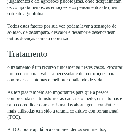
julgamentos e até agressões psicológicas, onde desqualificam
os comportamentos, as emoções e os pensamentos de quem
sofre de agorafobia.
Todos estes fatores por sua vez podem levar a sensação de
solidão, de desamparo, desvalor e desamor e desencadear
outras doenças como a depressão.
Tratamento
o tratamento é um recurso fundamental nestes casos. Procurar
um médico para avaliar a necessidade de medicações para
controlar os sintomas e melhorar qualidade de vida.
As terapias também são importantes para que a pessoa
compreenda seu transtorno, as causas do medo, os sintomas e
saiba como lidar com ele. Uma das abordagens terapêuticas
mais utilizadas tem sido a terapia cognitivo comportamental
(TCC).
A TCC pode ajudá-la a compreender os sentimentos,