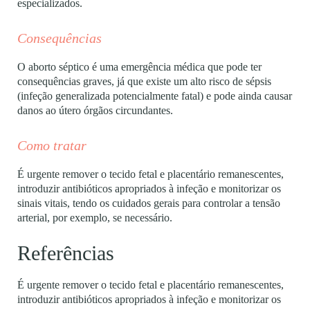
especializados.
Consequências
O aborto séptico é uma emergência médica que pode ter
consequências graves, já que existe um alto risco de sépsis
(infeção generalizada potencialmente fatal) e pode ainda causar
danos ao útero órgãos circundantes.
Como tratar
É urgente remover o tecido fetal e placentário remanescentes,
introduzir antibióticos apropriados à infeção e monitorizar os
sinais vitais, tendo os cuidados gerais para controlar a tensão
arterial, por exemplo, se necessário.
Referências
É urgente remover o tecido fetal e placentário remanescentes,
introduzir antibióticos apropriados à infeção e monitorizar os