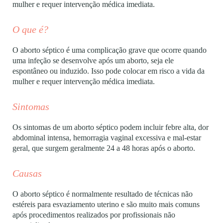
mulher e requer intervenção médica imediata.
O que é?
O aborto séptico é uma complicação grave que ocorre quando
uma infeção se desenvolve após um aborto, seja ele
espontâneo ou induzido. Isso pode colocar em risco a vida da
mulher e requer intervenção médica imediata.
Sintomas
Os sintomas de um aborto séptico podem incluir febre alta, dor
abdominal intensa, hemorragia vaginal excessiva e mal-estar
geral, que surgem geralmente 24 a 48 horas após o aborto.
Causas
O aborto séptico é normalmente resultado de
técnicas não
estéreis para esvaziamento uterino e são muito mais comuns
após procedimentos realizados por profissionais não