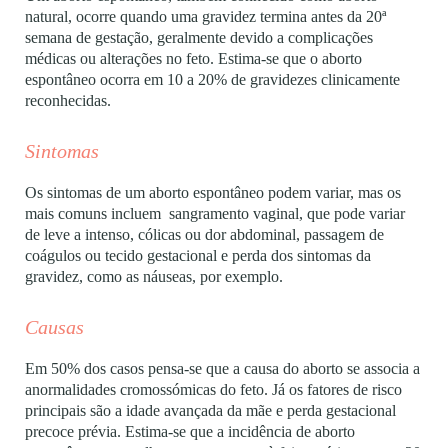
natural, ocorre quando uma gravidez termina antes da 20ª
semana de gestação, geralmente devido a complicações
médicas ou alterações no feto. Estima-se que o aborto
espontâneo ocorra em 10 a 20% de gravidezes clinicamente
reconhecidas.
Sintomas
Os sintomas de um aborto espontâneo podem variar, mas os
mais comuns incluem sangramento vaginal, que pode variar
de leve a intenso, cólicas ou dor abdominal, passagem de
coágulos ou tecido gestacional e perda dos sintomas da
gravidez, como as náuseas, por exemplo.
Causas
Em 50% dos casos pensa-se que a causa do aborto se associa a
anormalidades cromossómicas do feto. Já os fatores de risco
principais são a idade avançada da mãe e perda gestacional
precoce prévia. Estima-se que a incidência de aborto