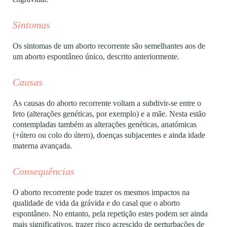
Sintomas
Os sintomas de um aborto recorrente são semelhantes aos de
um aborto espontâneo único, descrito anteriormente.
Causas
As causas do aborto recorrente voltam a subdivir-se entre o
feto (alterações genéticas, por exemplo) e a mãe. Nesta estão
contempladas também as alterações genéticas, anatómicas
(+útero ou colo do útero), doenças subjacentes e ainda idade
materna avançada.
Consequências
O aborto recorrente pode trazer os mesmos impactos na
qualidade de vida da grávida e do casal que o aborto
espontâneo. No entanto, pela repetição estes podem ser ainda
mais significativos, trazer risco acrescido de perturbações de