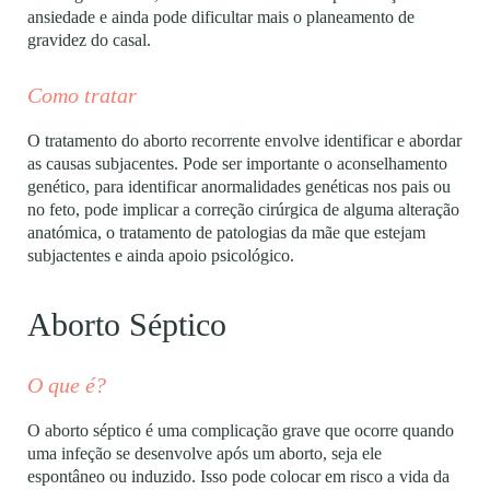
ansiedade e ainda pode dificultar mais o planeamento de
gravidez do casal.
Como tratar
O tratamento do aborto recorrente envolve identificar e abordar
as causas subjacentes. Pode ser importante o aconselhamento
genético, para identificar anormalidades genéticas nos pais ou
no feto, pode implicar a correção cirúrgica de alguma alteração
anatómica, o tratamento de patologias da mãe que estejam
subjactentes e ainda apoio psicológico.
Aborto Séptico
O que é?
O aborto séptico é uma complicação grave que ocorre quando
uma infeção se desenvolve após um aborto, seja ele
espontâneo ou induzido. Isso pode colocar em risco a vida da